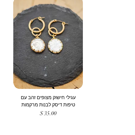
עגילי חישוק מצופים זהב עם
טיפות דיסק לבנות מרקמות
מחיר