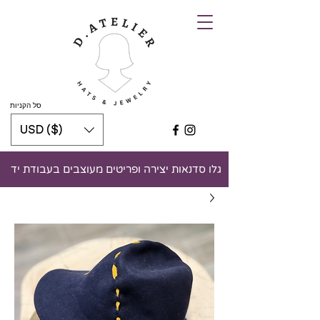
סל הקניות
USD ($)
גלו סדנאות יצירה ופריטים מעוצבים בעבודת יד