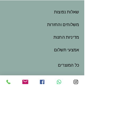
שאלות נפוצות
משלוחים והחזרות
מדיניות החנות
אמצעי תשלום
כל המוצרים
המלאכה שלי
שובר מתנה
צור קשר