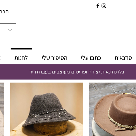
להתחברו
סדנאות
כתבו עלי
הסיפור שלי
לחנות
צ
גלו סדנאות יצירה ופריטים מעוצבים בעבודת יד