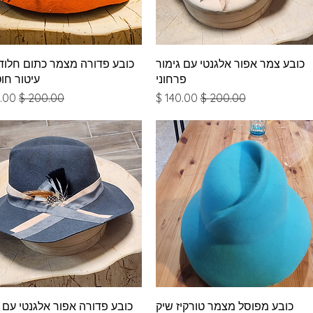
תצוגה מהירה
תצוגה מהירה
כובע צמר אפור אלגנטי עם גימור
כובע פדורה מצמר כתום חלוד
פרחוני
עיטור חו
מחיר רגיל
מחיר מבצע
מחיר רגיל
מחי
תצוגה מהירה
תצוגה מהירה
כובע מפוסל מצמר טורקיז שיק
כובע פדורה אפור אלגנטי עם 