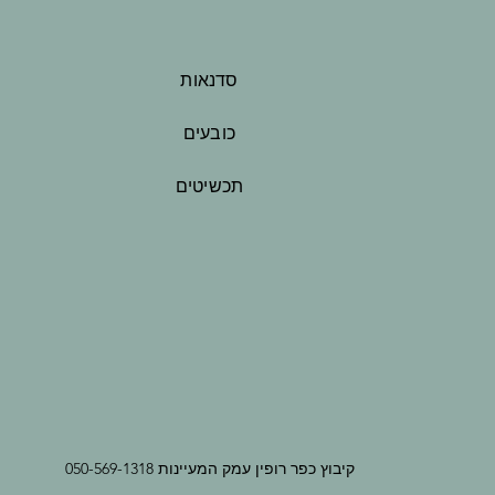
סדנאות
כובעים
תכשיטים
קיבוץ כפר רופין עמק המעיינות 050-569-1318