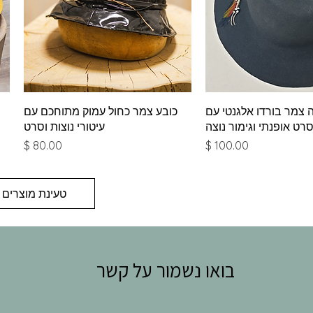
צוגה מהירה
תצוגה מהירה
 צמר בורדו אלגנטי עם
כובע צמר כחול עמוק מתוחכם עם
רט אופנתי וגימור נוצה
עיטורי נוצות וסרט
מחיר
מחיר
טעינת מוצרים 
בואו נשמור על קשר