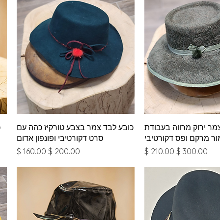
צוגה מהירה
תצוגה מהירה
מר ירוק מרווה בעבודת
כובע לבד צמר בצבע טורקיז כהה עם
כ
מור מרקם ופס דקורטיבי
סרט דקורטיבי ופונפון אדום
מחיר רגיל
מחיר מבצע
מחיר רגיל
מחיר מבצע