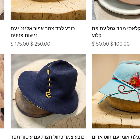
צוגה מהירה
תצוגה מהירה
 קלאסי מבד גמל עם פס
כובע לבד צמר אפור אלגנטי עם
קלוע
נגיעות פנינים
מחיר רגיל
מחיר מבצע
מחיר רגיל
מחיר מבצע
צוגה מהירה
תצוגה מהירה
כלת אומן עם חוט אדום
כובע צמר כחול חצות עם עיטור תפר