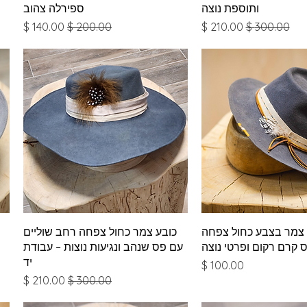
ותוספת נוצה
ספירלה צהוב
מחיר רגיל
מחיר מבצע
מחיר רגיל
מחיר מבצע
צוגה מהירה
תצוגה מהירה
 צמר בצבע כחול צפחה
כובע צמר כחול צפחה רחב שוליים
 קרם רקום ופרטי נוצה
עם פס שנהב ונגיעות נוצות – עבודת
יד
מחיר
מחיר רגיל
מחיר מבצע