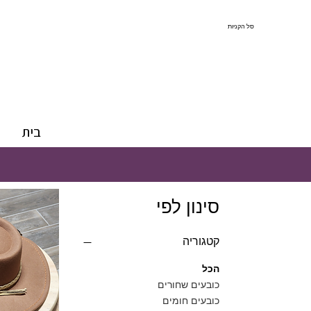
סל הקניות
בית
סינון לפי
קטגוריה
הכל
כובעים שחורים
כובעים חומים