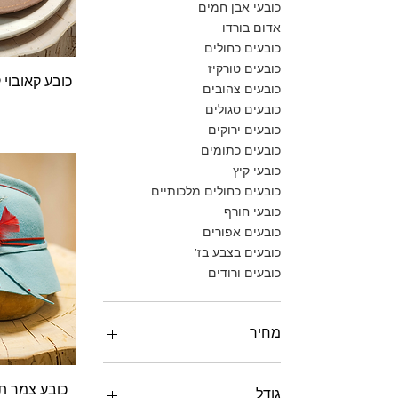
כובעי אבן חמים
אדום בורדו
כובעים כחולים
כובעים טורקיז
ת
כובע קאובוי
כובעים צהובים
כובעים סגולים
כובעים ירוקים
כובעים כתומים
כובעי קיץ
כובעים כחולים מלכותיים
כובעי חורף
כובעים אפורים
כובעים בצבע בז'
כובעים ורודים
מחיר
ת
כובע צמר ת
גודל