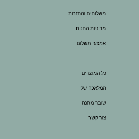
משלוחים והחזרות
מדיניות החנות
אמצעי תשלום
כל המוצרים
המלאכה שלי
שובר מתנה
צור קשר