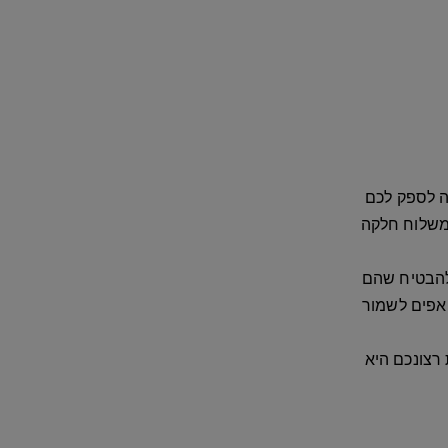
ה לספק לכם
 משלוח חלקה
להבטיח שהם
ואפים לשמור
רצונכם היא