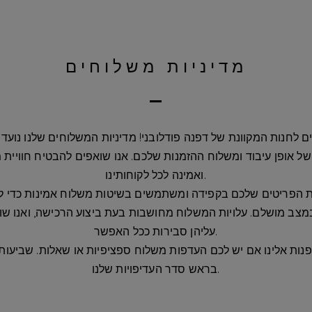
מדיניות משלוחים
ם לחנות המקוונת של דפנה פודלובני! מדיניות המשלוחים שלנו נועד
ל אופן עיבוד ומשלוח ההזמנות שלכם. אנו שואפים להבטיח חוויית
ואמינה לכל לקוחותינו.
את הפריטים שלכם בקפידה ומשתמשים בשיטות משלוח אמינות כדי 
במצב מושלם. עלויות המשלוח מחושבות בעת ביצוע הרכישה, ואנו ש
עליהן סבירות ככל האפשר.
נות אלינו אם יש לכם העדפות משלוח ספציפיות או שאלות. שביעות 
בראש סדר העדיפויות שלנו.