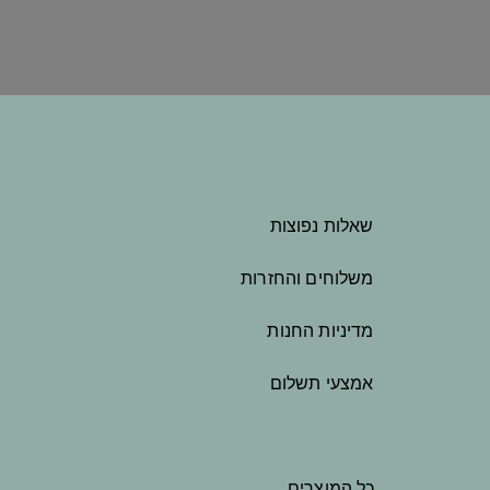
שאלות נפוצות
משלוחים והחזרות
מדיניות החנות
אמצעי תשלום
כל המוצרים