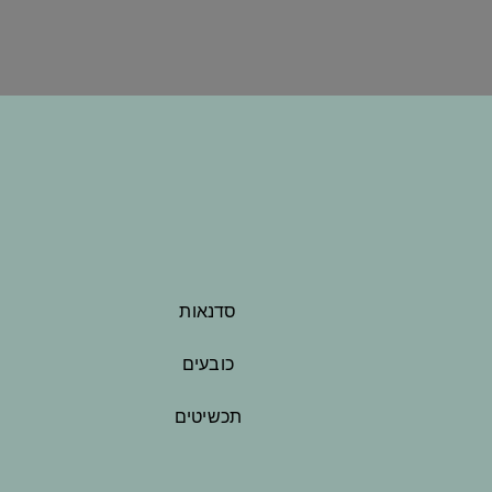
סדנאות
כובעים
תכשיטים