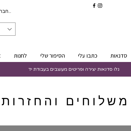
להתחברו
סדנאות
כתבו עלי
הסיפור שלי
לחנות
צ
גלו סדנאות יצירה ופריטים מעוצבים בעבודת יד
משלוחים והחזרות