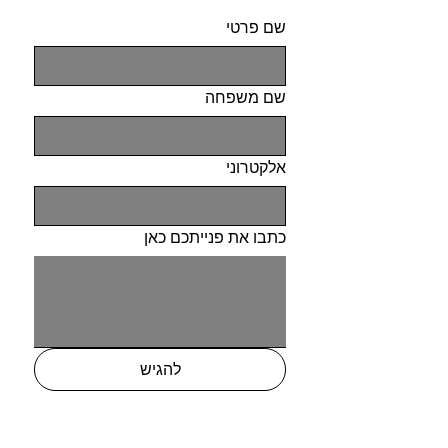
שם פרטי
שם משפחה
אלקטרוני
כתבו את פנייתכם כאן
להגיש