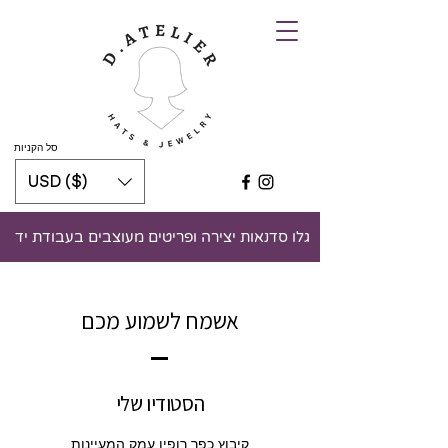
סל הקניות
USD ($)
גלו סדנאות יצירה ופריטים מעוצבים בעבודת יד
אשמח לשמוע מכם
הסטודיו שלי
קיבוץ כפר רופין עמק המעיינות