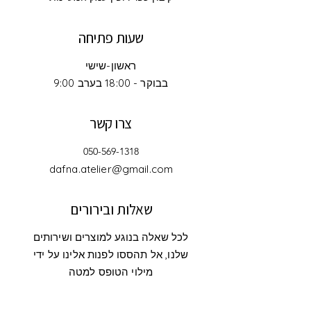
שעות פתיחה
ראשון-שישי
9:00 בבוקר - 18:00 בערב
צרו קשר
050-569-1318
dafna.atelier@gmail.com
שאלות ובירורים
לכל שאלה בנוגע למוצרים ושירותים
שלנו, אל תהססו לפנות אלינו על ידי
מילוי הטופס למטה