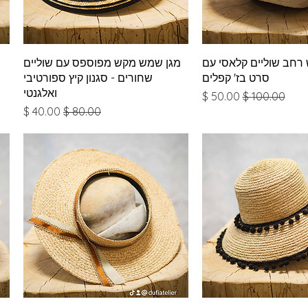
צוגה מהירה
תצוגה מהירה
 רחב שוליים קלאסי עם
מגן שמש מקש מפוספס עם שוליים
סרט בז' קפלים
שחורים - סגנון קיץ ספורטיבי
ואלגנטי
מחיר רגיל
מחיר מבצע
מחיר רגיל
מחיר מבצע