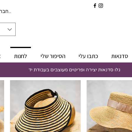
להתחברו
סדנאות
כתבו עלי
הסיפור שלי
לחנות
צ
גלו סדנאות יצירה ופריטים מעוצבים בעבודת יד