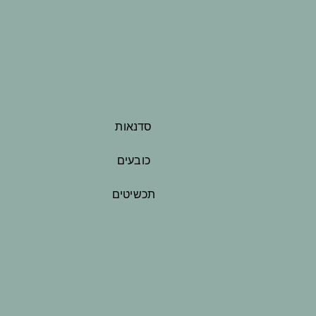
סדנאות
כובעים
תכשיטים