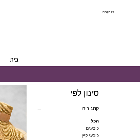
סל הקניות
בית
סינון לפי
קטגוריה
הכל
כובעים
כובעי קיץ