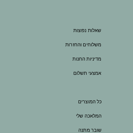
שאלות נפוצות
משלוחים והחזרות
מדיניות החנות
אמצעי תשלום
כל המוצרים
המלאכה שלי
שובר מתנה