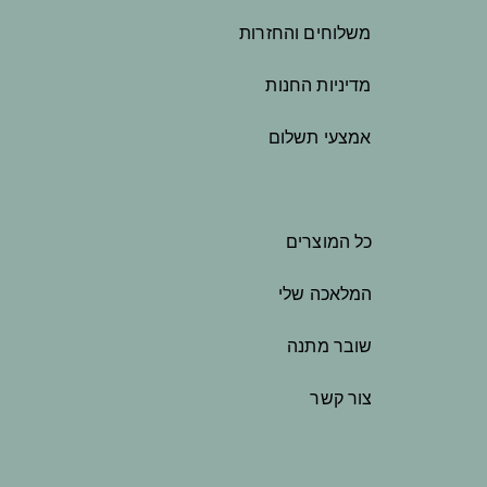
משלוחים והחזרות
מדיניות החנות
אמצעי תשלום
כל המוצרים
המלאכה שלי
שובר מתנה
צור קשר