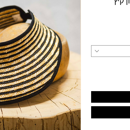
ן קיץ