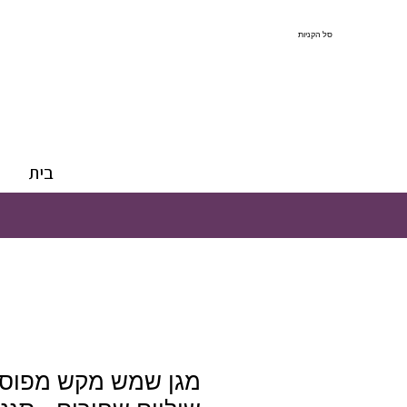
סל הקניות
בית
מגן שמש מקש מפוס