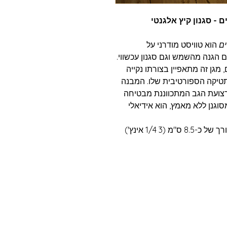
- סגנון קיץ אלגנטי
ם
הוא טוויסט מודרני על
 הגנה מהשמש וגם סגנון עכשווי.
מגן זה מתאפיין בצורתו נקייה
תטיקה הספורטיבית שלו. המבנה
שרצועת הגב המתכווננת מבטיחה
וגנן ללא מאמץ, הוא אידיאלי
(3 1/4 אינץ')