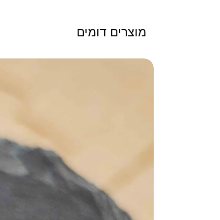
מוצרים דומים