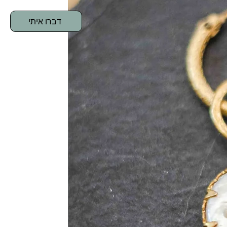
דברו איתי