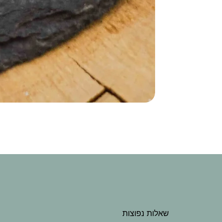
שאלות נפוצות