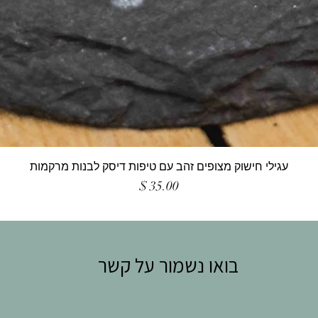
עגילי חישוק מצופים זהב עם טיפות דיסק לבנות מרקמות
מחיר
בואו נשמור על קשר