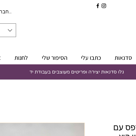
להתחברו
סדנאות
כתבו עלי
הסיפור שלי
לחנות
צ
גלו סדנאות יצירה ופריטים מעוצבים בעבודת יד
פס עם