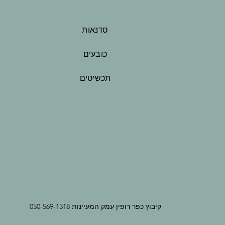
סדנאות
כובעים
תכשיטים
קיבוץ כפר רופין עמק המעיינות 050-569-1318