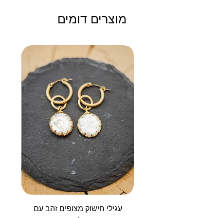
מוצרים דומים
עגילי חישוק מצופים זהב עם