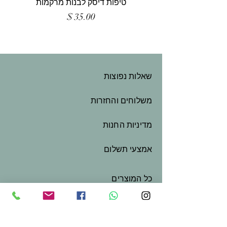
טיפות דיסק לבנות מרקמות
מחיר
שאלות נפוצות
משלוחים והחזרות
מדיניות החנות
אמצעי תשלום
כל המוצרים
המלאכה שלי
שובר מתנה