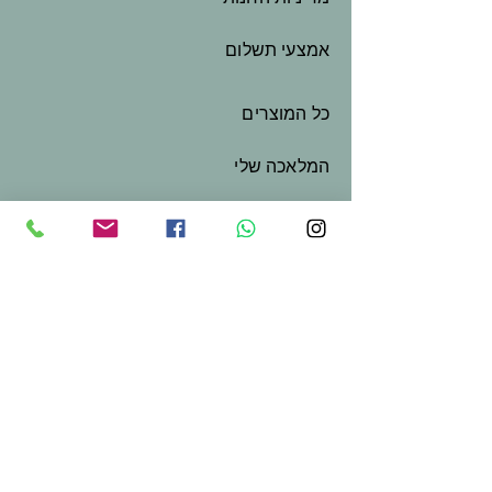
אמצעי תשלום
כל המוצרים
המלאכה שלי
שובר מתנה
צור קשר
בואו נשמור על קשר
שם פרטי
*