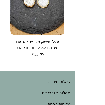
עגילי חישוק מצופים זהב עם
טיפות דיסק לבנות מרקמות
מחיר
שאלות נפוצות
משלוחים והחזרות
מדיניות החנות