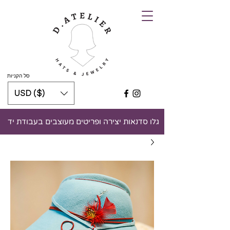
סל הקניות
USD ($)
גלו סדנאות יצירה ופריטים מעוצבים בעבודת יד