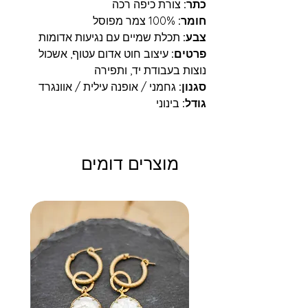
כתר:
צורת כיפה רכה
חומר:
100% צמר מפוסל
צבע:
תכלת שמיים עם נגיעות אדומות
פרטים:
עיצוב חוט אדום עטוף, אשכול
נוצות בעבודת יד, ותפירה
סגנון:
גחמני / אופנה עילית / אוונגרד
גודל:
בינוני
מוצרים דומים