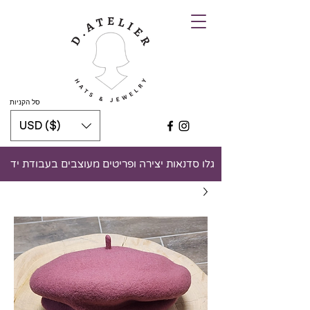
סל הקניות
USD ($)
גלו סדנאות יצירה ופריטים מעוצבים בעבודת יד