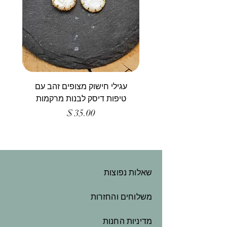
עגילי חישוק מצופים זהב עם
טיפות דיסק לבנות מרקמות
מחיר
שאלות נפוצות
משלוחים והחזרות
מדיניות החנות