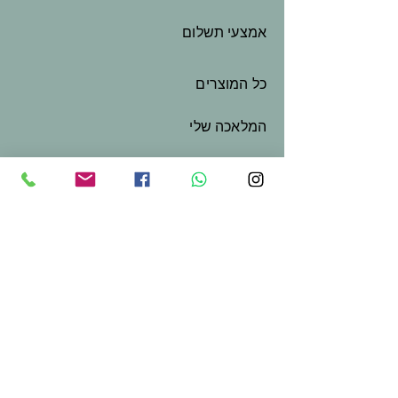
אמצעי תשלום
כל המוצרים
המלאכה שלי
שובר מתנה
צור קשר
בואו נשמור על קשר
שם פרטי
*