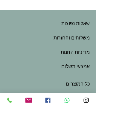
שאלות נפוצות
משלוחים והחזרות
מדיניות החנות
אמצעי תשלום
כל המוצרים
המלאכה שלי
שובר מתנה
צור קשר