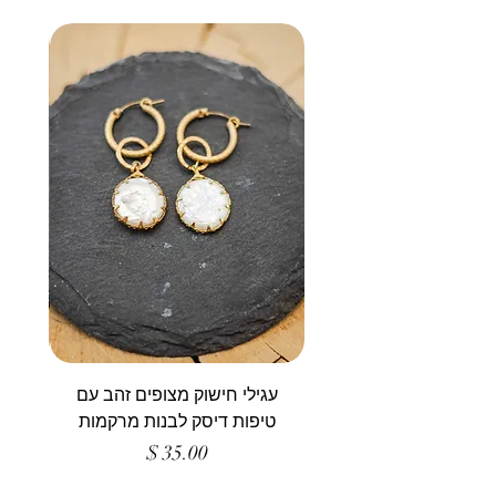
עגילי חישוק מצופים זהב עם
טיפות דיסק לבנות מרקמות
מחיר