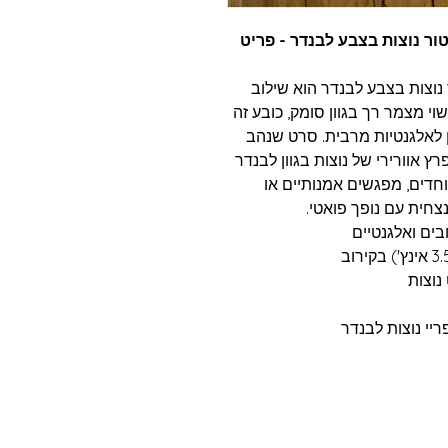
ור נוצות בצבע לבנדר - פריט
נוצות בצבע לבנדר הוא שילוב
י מצמר רך בגוון סומק, כובע זה
 לאלגנטיות מרבית. סרט שנהב
 אוורירי של נוצות בגוון לבנדר
וחדים, מפגשים אמנותיים או
נצחית עם נופך פואטי.
י נוצות לבנדר