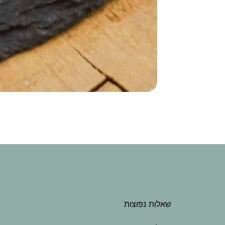
שאלות נפוצות