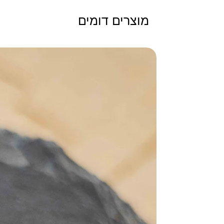
מוצרים דומים