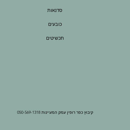
סדנאות
כובעים
תכשיטים
קיבוץ כפר רופין עמק המעיינות 050-569-1318