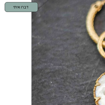
דברו איתי