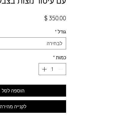
עם עיטור נוצות בצבע
מחיר
גודל
*
לבחירה
כמות
*
הוספה לסל
לקנייה מהירה