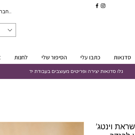
להתחברו
סדנאות
כתבו עלי
הסיפור שלי
לחנות
צ
גלו סדנאות יצירה ופריטים מעוצבים בעבודת יד
ראת וינטג'