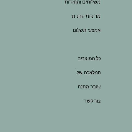
משלוחים והחזרות
מדיניות החנות
אמצעי תשלום
כל המוצרים
המלאכה שלי
שובר מתנה
צור קשר