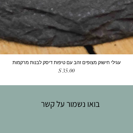
עגילי חישוק מצופים זהב עם טיפות דיסק לבנות מרקמות
מחיר
בואו נשמור על קשר