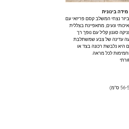
ידה בינונית
יזר נצחי המשלב קסם פריזאי עם
איכותי ונעים, מתאפיינת בצללית
יקה סגנון קליל עם נופך רך
נגיעה עדינה של צבע שמשתלבת
ם היא נלבשת רכונה בצד או
וחמימות לכל מראה.