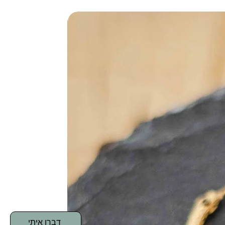
דברו איתי