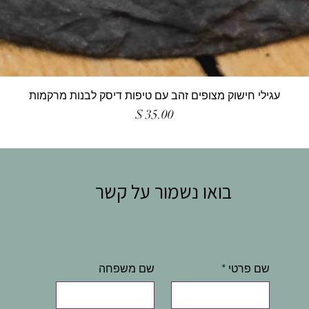
עגילי חישוק מצופים זהב עם טיפות דיסק לבנות מרקמות
מחיר
בואו נשמור על קשר
שם פרטי
*
שם משפחה