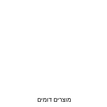
מוצרים דומים