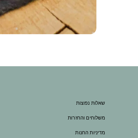
שאלות נפוצות
משלוחים והחזרות
מדיניות החנות