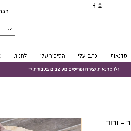
להתחברו
סדנאות
כתבו עלי
הסיפור שלי
לחנות
צ
גלו סדנאות יצירה ופריטים מעוצבים בעבודת יד
– ורוד