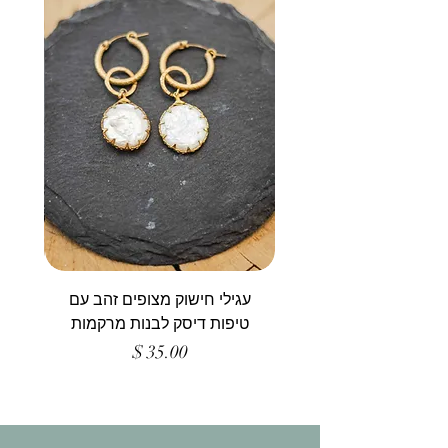
עגילי חישוק מצופים זהב עם
טיפות דיסק לבנות מרקמות
מחיר