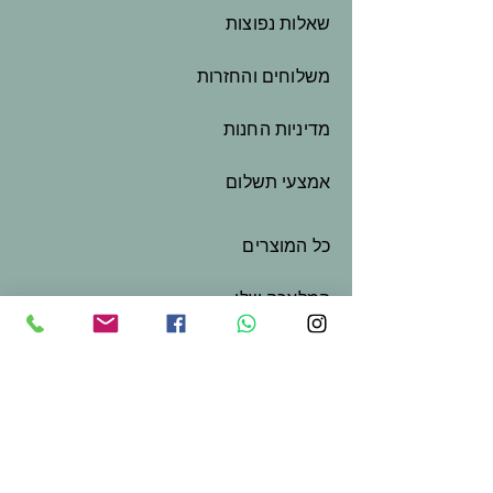
שאלות נפוצות
משלוחים והחזרות
מדיניות החנות
אמצעי תשלום
כל המוצרים
המלאכה שלי
שובר מתנה
צור קשר
בואו נשמור על קשר