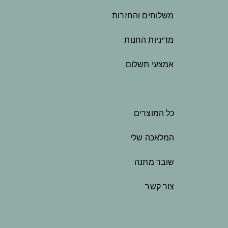
משלוחים והחזרות
מדיניות החנות
אמצעי תשלום
כל המוצרים
המלאכה שלי
שובר מתנה
צור קשר