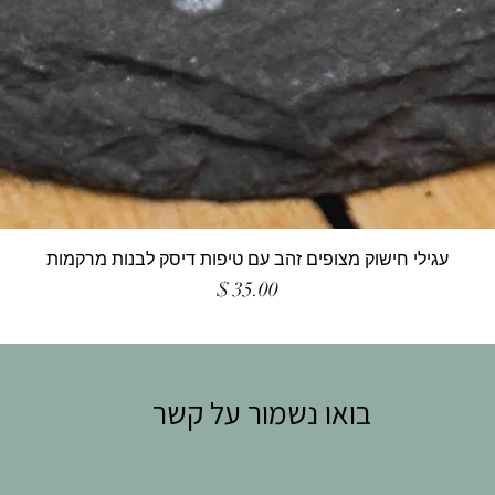
עגילי חישוק מצופים זהב עם טיפות דיסק לבנות מרקמות
מחיר
בואו נשמור על קשר