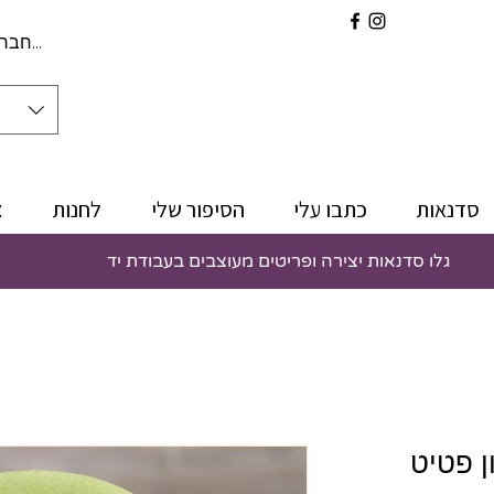
להתחברו
סדנאות
כתבו עלי
הסיפור שלי
לחנות
צ
גלו סדנאות יצירה ופריטים מעוצבים בעבודת יד
ן פטיט