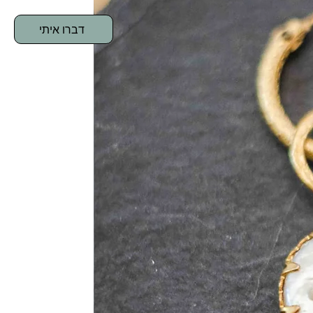
דברו איתי