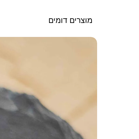
מוצרים דומים