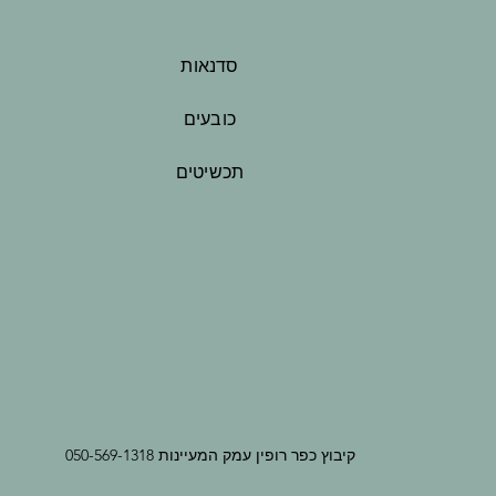
סדנאות
כובעים
תכשיטים
קיבוץ כפר רופין עמק המעיינות 050-569-1318