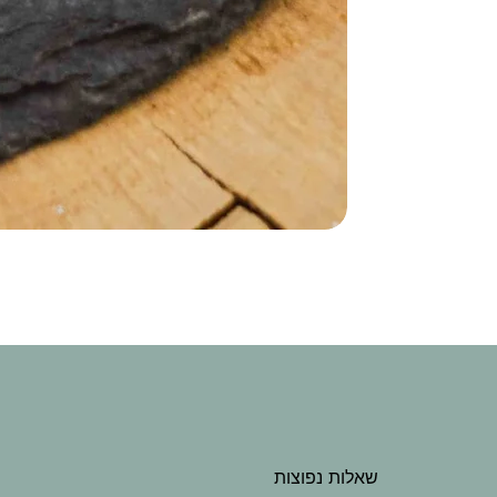
שאלות נפוצות