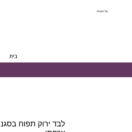
סל הקניות
בית
לבד ירוק תפוח בסגנו