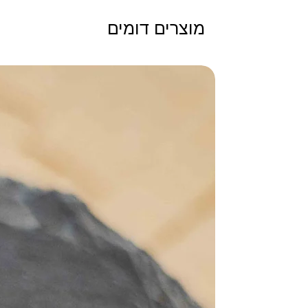
מוצרים דומים