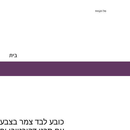
סל הקניות
בית
כובע לבד צמר בצבע 