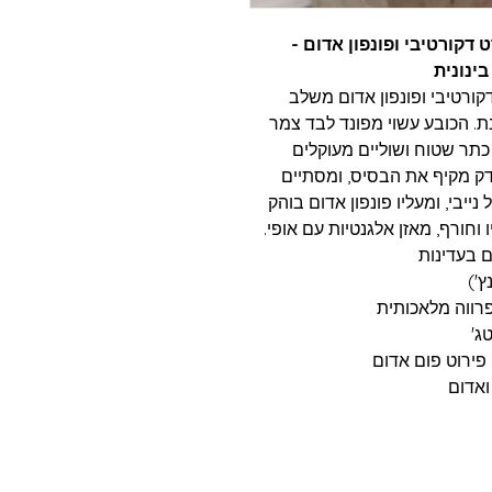
דקורטיבי ופונפון אדום -
ינונית
ורטיבי ופונפון אדום משלב
ת. הכובע עשוי מפונד לבד צמר
ל כתר שטוח ושוליים מעוקלים
דק מקיף את הבסיס, ומסתיים
יבי, ומעליו פונפון אדום בוהק
וחורף, מאזן אלגנטיות עם אופי.
ג'
ירוט פום אדום
ואדום