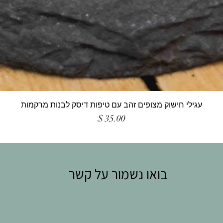
עגילי חישוק מצופים זהב עם טיפות דיסק לבנות מרקמות
מחיר
בואו נשמור על קשר