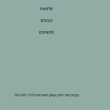
סדנאות
כובעים
תכשיטים
קיבוץ כפר רופין עמק המעיינות 050-569-1318