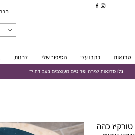
להתחברו
סדנאות
כתבו עלי
הסיפור שלי
לחנות
צ
גלו סדנאות יצירה ופריטים מעוצבים בעבודת יד
טורקיז כהה