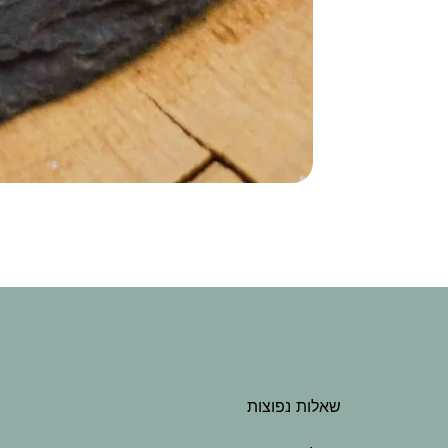
שאלות נפוצות