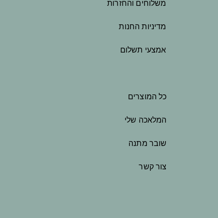
משלוחים והחזרות
מדיניות החנות
אמצעי תשלום
כל המוצרים
המלאכה שלי
שובר מתנה
צור קשר