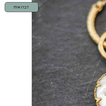
דברו איתי