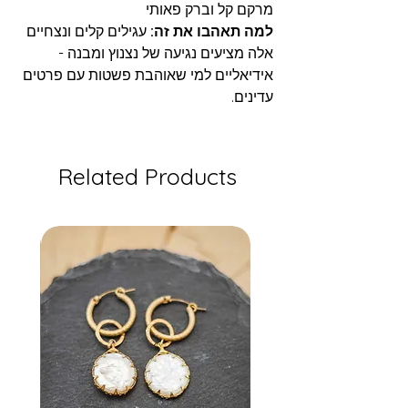
מרקם קל וברק פאותי
למה תאהבו את זה:
עגילים קלים ונצחיים
אלה מציעים נגיעה של נצנוץ ומבנה -
אידיאליים למי שאוהבת פשטות עם פרטים
עדינים.
Related Products