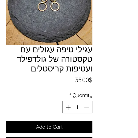
עגילי טיפה עגולים עם
טקסטורה של גולדפילד
ועטיפות קריסטלים
Price
35.00$
*
Quantity
Add to Cart