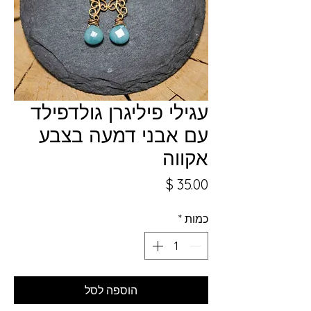
עגילי פיליגרן גולדפילד
עם אבני דמעה בצבע
אקווה
מחיר
כמות
*
הוספה לסל