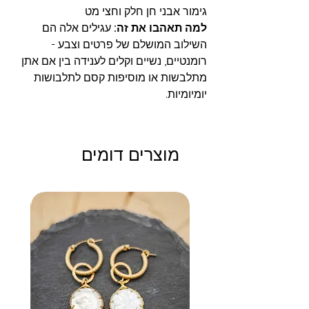
גימור אבני חן חלק וחצי מט
למה תאהבו את זה:
עגילים אלה הם
השילוב המושלם של פרטים וצבע -
רומנטיים, נשיים וקלים לענידה בין אם אתן
מתלבשות או מוסיפות קסם לתלבושות
יומיומיות.
מוצרים דומים