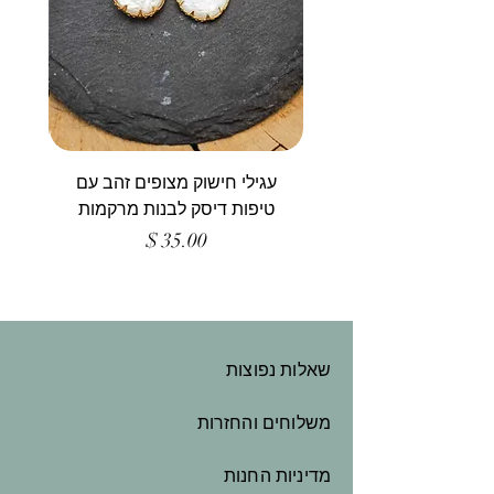
עגילי חישוק מצופים זהב עם
טיפות דיסק לבנות מרקמות
מחיר
שאלות נפוצות
משלוחים והחזרות
מדיניות החנות