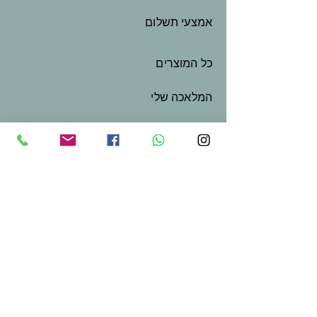
אמצעי תשלום
כל המוצרים
המלאכה שלי
שובר מתנה
צור קשר
בואו נשמור על קשר
שם פרטי
*