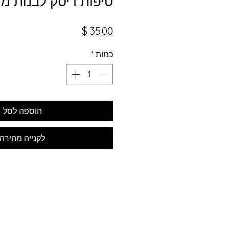
טיפות דיסק לבנות מ
מחיר
כמות
*
הוספה לסל
לקנייה מהירה