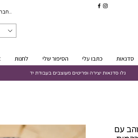
להתחברו
סדנאות
כתבו עלי
הסיפור שלי
לחנות
צ
גלו סדנאות יצירה ופריטים מעוצבים בעבודת יד
זהב עם