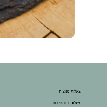
שאלות נפוצות
משלוחים והחזרות