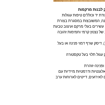
ק לבנות מרקמות
ודת יד וכוללים טיפות עגולות
ינה, המשובצות במסגרת בצורת
 עשירים בעלי מרקם ועיצוב טבעת
ב של נצנוץ קרמי וחמימות זהובה
 דיסק שרף דמוי פנינה או בעל
עגול תלוי בעל טקסטורה
ופנינה-זוהרת
לגנטיות ודרמטיות מיידיות עם
 לאירועים, דייטים לארוחות ערב