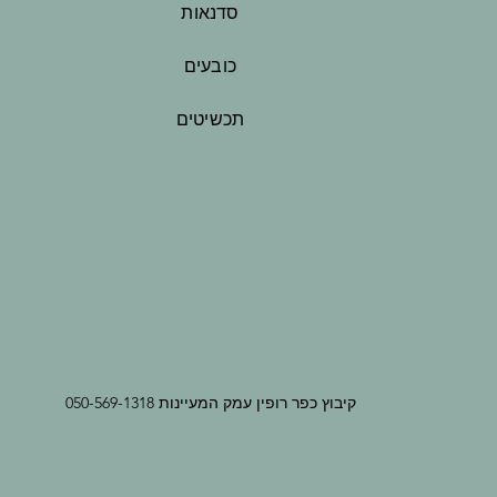
סדנאות
כובעים
תכשיטים
קיבוץ כפר רופין עמק המעיינות 050-569-1318