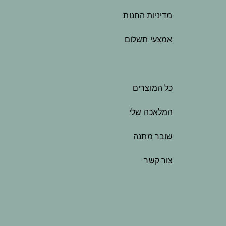
מדיניות החנות
אמצעי תשלום
כל המוצרים
המלאכה שלי
שובר מתנה
צור קשר