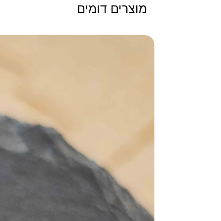
מוצרים דומים