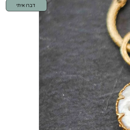
דברו איתי