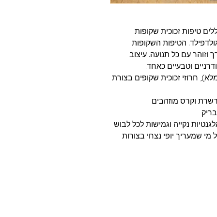
ללים טיפות זכוכית שקופות
ולדפילד. הטיפות השקופות
ך וזוהר עם כל תנועה. עיצוב
רניים וטבעיים כאחד.
מלא), חרוזי זכוכית שקופים בצורת
רשרת וקרס מוזהבים
בריק
גנטיות נקייה וגמישות לכל לבוש
ל מי שמעריך יופי נצחי בצורות