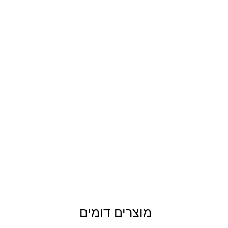
מוצרים דומים