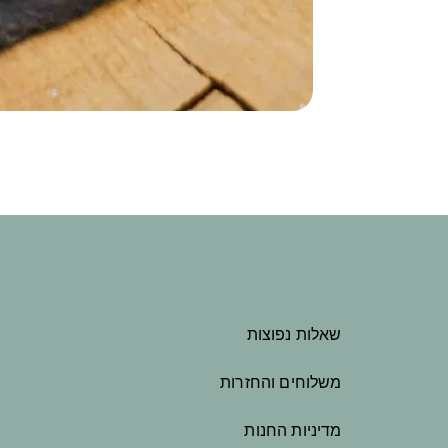
שאלות נפוצות
משלוחים והחזרות
מדיניות החנות