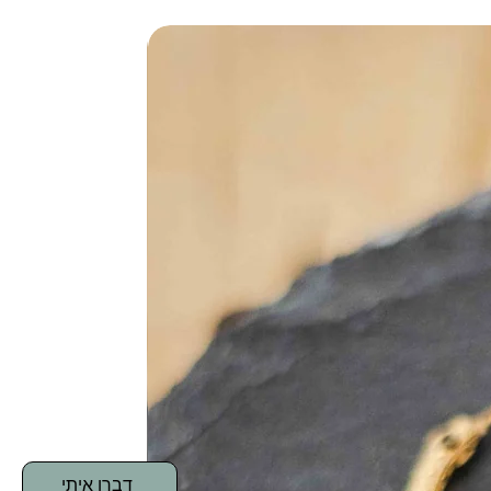
דברו איתי