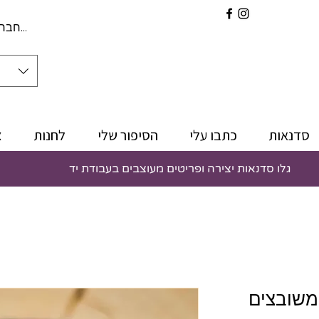
להתחברו
סדנאות
כתבו עלי
הסיפור שלי
לחנות
צ
גלו סדנאות יצירה ופריטים מעוצבים בעבודת יד
 משובצים