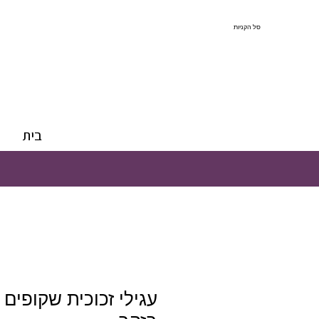
סל הקניות
בית
עגילי זכוכית שקופים