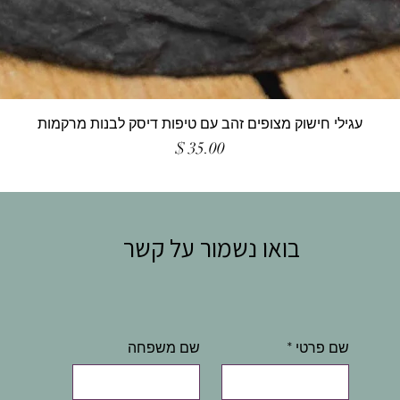
עגילי חישוק מצופים זהב עם טיפות דיסק לבנות מרקמות
מחיר
בואו נשמור על קשר
שם פרטי
*
שם משפחה