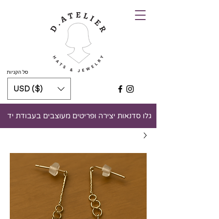
סל הקניות
USD ($)
גלו סדנאות יצירה ופריטים מעוצבים בעבודת יד