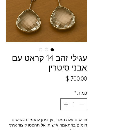
עגילי זהב 14 קראט עם
אבני סיטרין
מחיר
כמות
*
פריטים אלה נמכרו, אך ניתן להזמין תכשיטים
דומים בהתאמה אישית. אל תהססו ליצור איתי