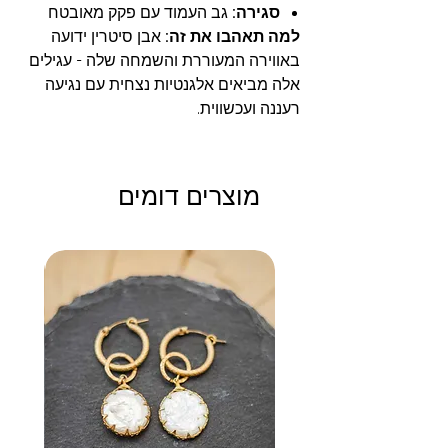
סגירה:
גב העמוד עם פקק מאובטח
למה תאהבו את זה:
אבן סיטרין ידועה
באווירה המעוררת והשמחה שלה - עגילים
אלה מביאים אלגנטיות נצחית עם נגיעה
רעננה ועכשווית.
מוצרים דומים