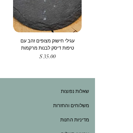
עגילי חישוק מצופים זהב עם
טיפות דיסק לבנות מרקמות
מחיר
שאלות נפוצות
משלוחים והחזרות
מדיניות החנות