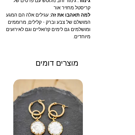
גימור:
גימור זהב מלוטש עם פרטים של
קריסטל מחזיר אור
למה תאהבו את זה:
עגילים אלה הם המגע
המושלם של צבע וברק - קלילים, מרוממים
ומושלמים גם לימים קז'ואליים וגם לאירועים
מיוחדים.
מוצרים דומים