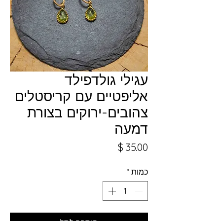
עגילי גולדפילד
אליפטיים עם קריסטלים
צהובים-ירוקים בצורת
דמעה
מחיר
כמות
*