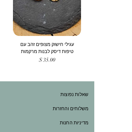
עגילי חישוק מצופים זהב עם
טיפות דיסק לבנות מרקמות
מחיר
שאלות נפוצות
משלוחים והחזרות
מדיניות החנות