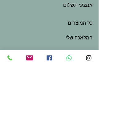
אמצעי תשלום
כל המוצרים
המלאכה שלי
שובר מתנה
צור קשר
בואו נשמור על קשר
שם פרטי
*
שם משפחה