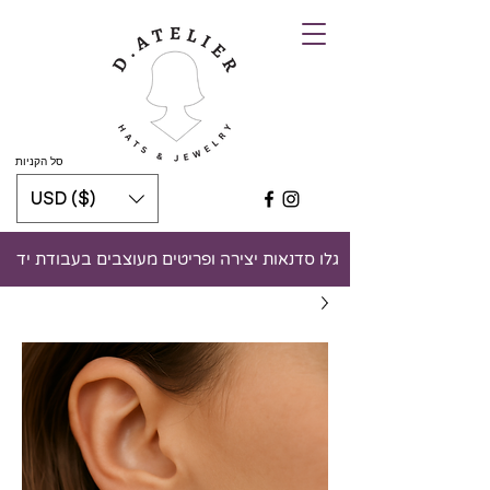
סל הקניות
USD ($)
גלו סדנאות יצירה ופריטים מעוצבים בעבודת יד