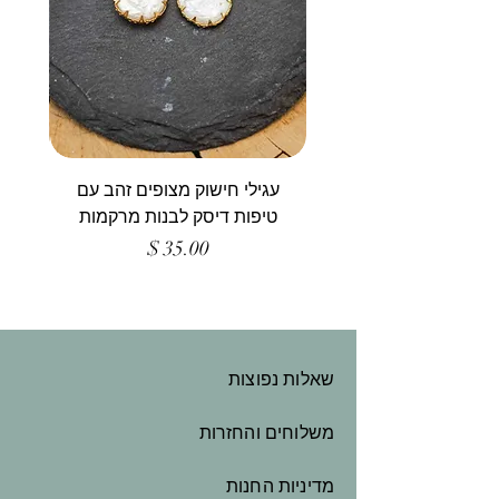
עגילי חישוק מצופים זהב עם
טיפות דיסק לבנות מרקמות
מחיר
שאלות נפוצות
משלוחים והחזרות
מדיניות החנות