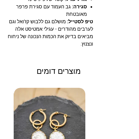
סגירה:
גב העמוד עם סגירת פרפר
מאובטחת
טיפ לסטייל:
מושלם גם ללבוש קז'ואל וגם
לערבים מהודרים - עגילי אמטיסט אלה
מביאים בדיוק את הכמות הנכונה של ניחוח
ונצנוץ.
מוצרים דומים