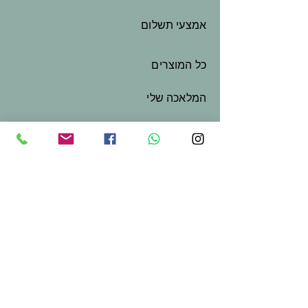
אמצעי תשלום
כל המוצרים
המלאכה שלי
שובר מתנה
צור קשר
בואו נשמור על קשר
שם פרטי
*