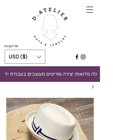
סל הקניות
USD ($)
גלו סדנאות יצירה ופריטים מעוצבים בעבודת יד