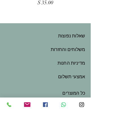
מחיר
שאלות נפוצות
משלוחים והחזרות
מדיניות החנות
אמצעי תשלום
כל המוצרים
המלאכה שלי
שובר מתנה