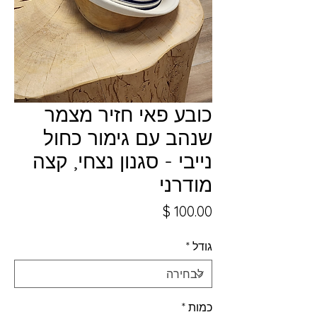
כובע פאי חזיר מצמר
שנהב עם גימור כחול
נייבי - סגנון נצחי, קצה
מודרני
מחיר
גודל
*
כמות
*