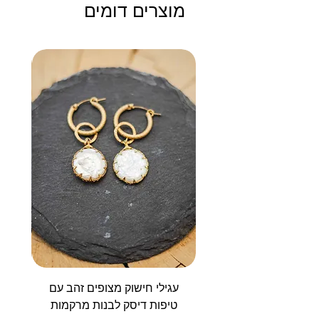
מוצרים דומים
עגילי חישוק מצופים זהב עם
טיפות דיסק לבנות מרקמות