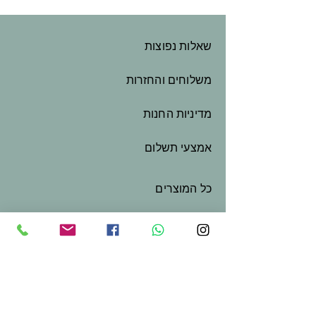
שאלות נפוצות
משלוחים והחזרות
מדיניות החנות
אמצעי תשלום
כל המוצרים
המלאכה שלי
שובר מתנה
צור קשר