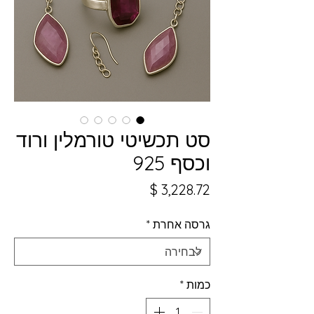
סט תכשיטי טורמלין ורוד
וכסף 925
מחיר
גרסה אחרת
*
כמות
*