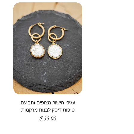
עגילי חישוק מצופים זהב עם
טיפות דיסק לבנות מרקמות
מחיר