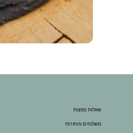
שאלות נפוצות
משלוחים והחזרות