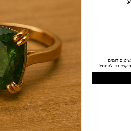
ע
כשיטים דומים
 קשר כדי להתחיל.