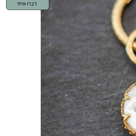
דברו איתי