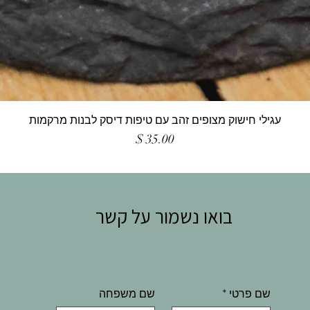
עגילי חישוק מצופים זהב עם טיפות דיסק לבנות מרקמות
מחיר
בואו נשמור על קשר
שם פרטי
*
שם משפחה