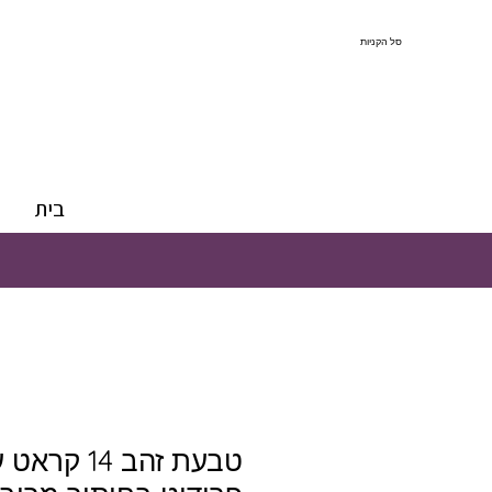
סל הקניות
בית
טבעת זהב 14 