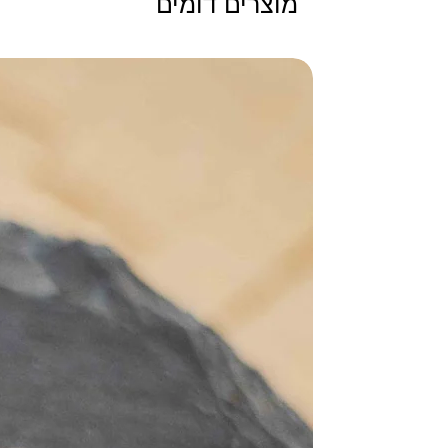
מוצרים דומים