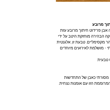
 אבן פרידוט חיתוך מרובע עזת
החן הירוקה הבהירה מוחזקת היטב על ידי
ר מקסימליים. טבעת זו, אלגנטית
תי - מושלמת לאירועים מיוחדים
 מסורתי כאבן של התחדשות
מרוממת הזו עם אומנות נצחית.