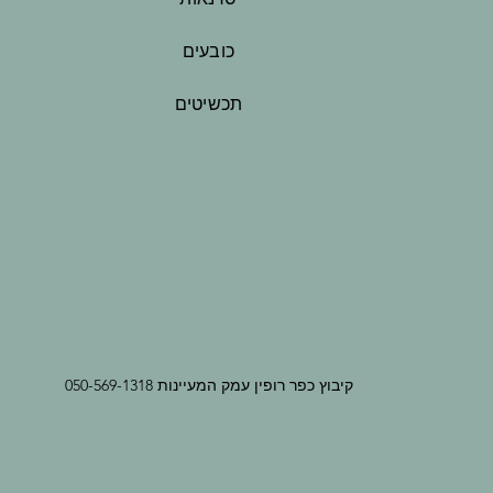
כובעים
תכשיטים
קיבוץ כפר רופין עמק המעיינות 050-569-1318