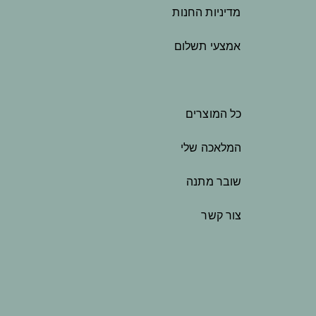
מדיניות החנות
אמצעי תשלום
כל המוצרים
המלאכה שלי
שובר מתנה
צור קשר