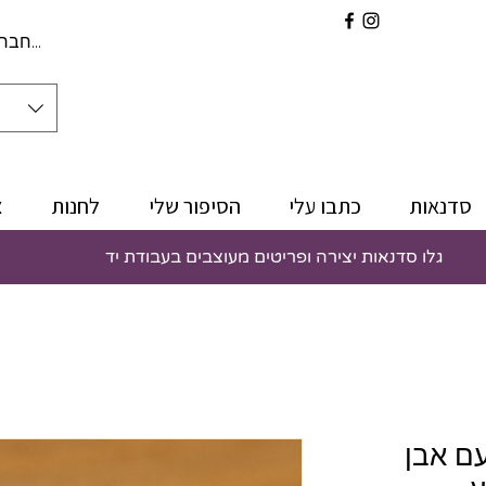
להתחברו
סדנאות
כתבו עלי
הסיפור שלי
לחנות
צ
גלו סדנאות יצירה ופריטים מעוצבים בעבודת יד
קראט עם אבן