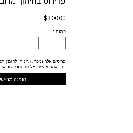
פרידוט בחיתוך מרוב
מחיר
כמות
*
פריטים אלה נמכרו, אך ניתן להזמין ת
בהתאמה אישית. אל תהססו ליצור איתי
הזמנה מראש